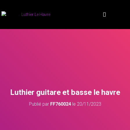
Luthier guitare et basse le havre
Publié par
FF760024
le
20/11/2023