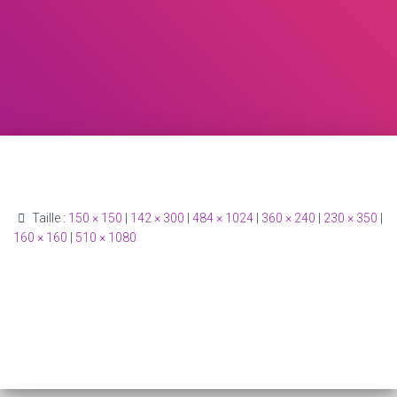
Taille :
150 × 150
|
142 × 300
|
484 × 1024
|
360 × 240
|
230 × 350
|
160 × 160
|
510 × 1080