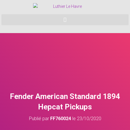
Fender American Standard 1894
Hepcat Pickups
Publié par
FF760024
le
23/10/2020